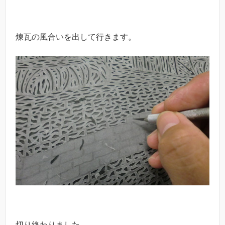
煉瓦の風合いを出して行きます。
切り終わりました。