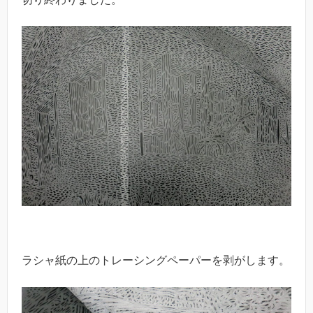
ラシャ紙の上のトレーシングペーパーを剥がします。