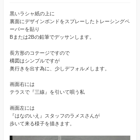
黒いラシャ紙の上に
裏面にデザインボンドをスプレーしたトレーシングペ
ーパーを貼り
Bまたは2Bの鉛筆でデッサンします。
長方形のコテージですので
構図はシンプルですが
奥行きを出す為に、少しデフォルメします。
画面右には
テラスで『三線』を引いて唄う私
画面左には
『はなのいえ』スタッフのラメスさんが
歩いて来る様子を描きます。