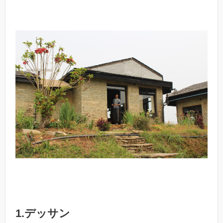
1.デッサン