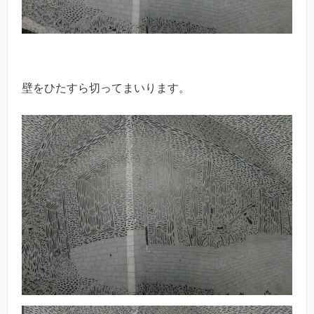
壁をひたすら切ってまいります。