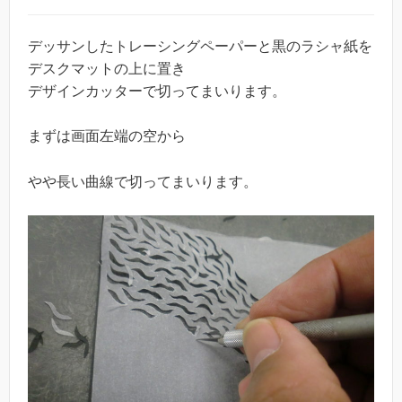
デッサンしたトレーシングペーパーと黒のラシャ紙を
デスクマットの上に置き
デザインカッターで切ってまいります。
まずは画面左端の空から
やや長い曲線で切ってまいります。