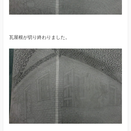
瓦屋根が切り終わりました。