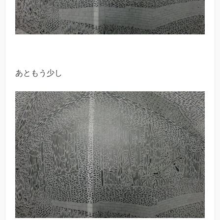
あともう少し