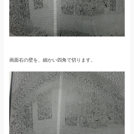
画面右の壁を、細かい四角で切ります。