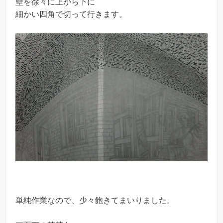
壁を徐々に上から下に
細かい四角で切って行きます。
単純作業なので、少々飽きてまいりました。