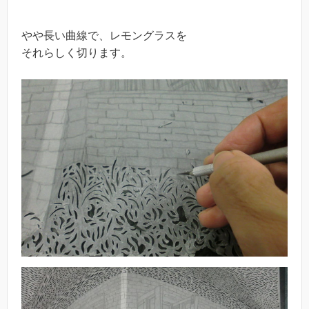
やや長い曲線で、レモングラスを
それらしく切ります。