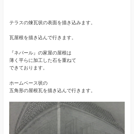
テラスの煉瓦状の表面を描き込みます。
瓦屋根を描き込んで行きます。
『ネパール』の家屋の屋根は
薄く平らに加工した石を重ねて
できております。
ホームベース状の
五角形の屋根瓦を描き込んで行きます。