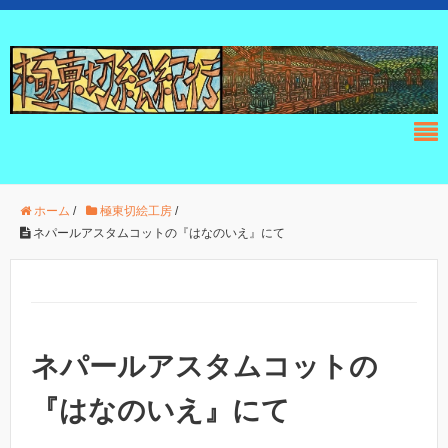
ホーム
/
極東切絵工房
/
ネパールアスタムコットの『はなのいえ』にて
ネパールアスタムコットの
『はなのいえ』にて