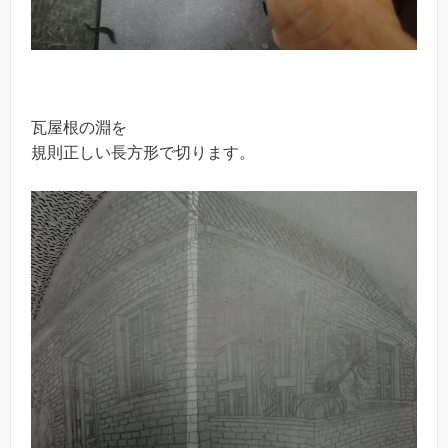
瓦屋根の淵を
規則正しい長方形で切ります。