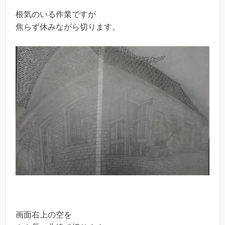
根気のいる作業ですが
焦らず休みながら切ります。
画面右上の空を