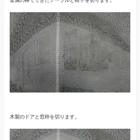
金属の棒でできたテーブルと椅子を切ります。
木製のドアと窓枠を切ります。