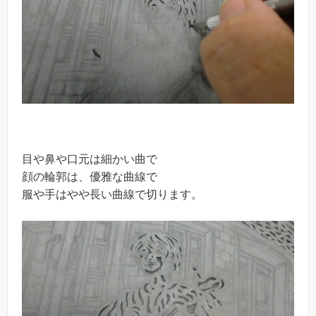
目や鼻や口元は細かい曲で
顔の輪郭は、優雅な曲線で
服や手はやや長い曲線で切ります。