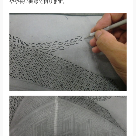
やや長い曲線で切ります。