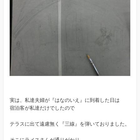
実は、私達夫婦が『はなのいえ』に到着した日は
宿泊客が私達だけでしたので
テラスに出て遠慮無く『三線』を弾いておりました。
そこにラメスさんが通りがかり