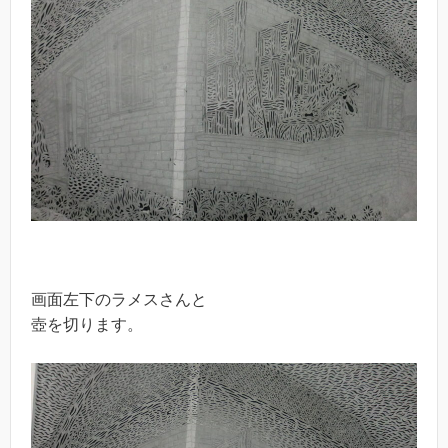
画面左下のラメスさんと
壺を切ります。