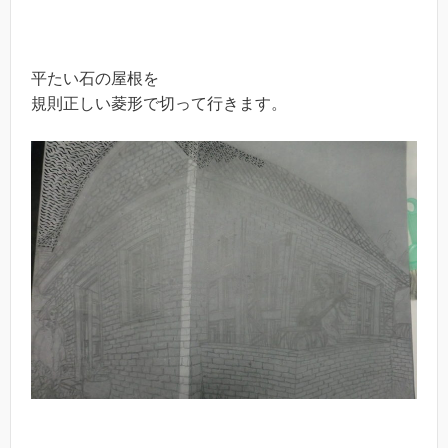
平たい石の屋根を
規則正しい菱形で切って行きます。