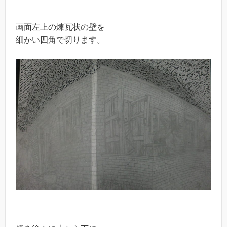
画面左上の煉瓦状の壁を
細かい四角で切ります。