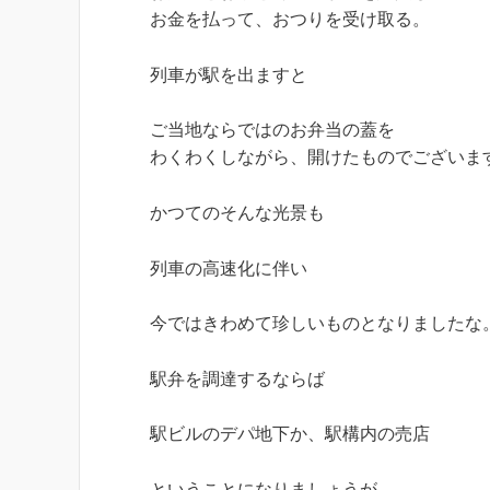
お金を払って、おつりを受け取る。
列車が駅を出ますと
ご当地ならではのお弁当の蓋を
わくわくしながら、開けたものでございま
かつてのそんな光景も
列車の高速化に伴い
今ではきわめて珍しいものとなりましたな
駅弁を調達するならば
駅ビルのデパ地下か、駅構内の売店
ということになりましょうが