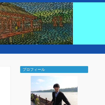
プロフィール