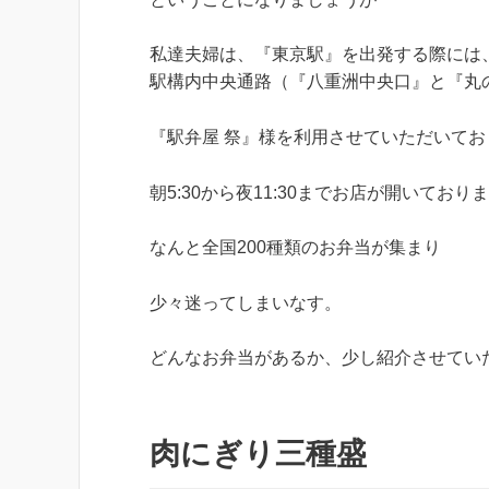
私達夫婦は、『東京駅』を出発する際には
駅構内中央通路（『八重洲中央口』と『丸
『駅弁屋 祭』様を利用させていただいてお
朝5:30から夜11:30までお店が開いており
なんと全国200種類のお弁当が集まり
少々迷ってしまいなす。
どんなお弁当があるか、少し紹介させてい
肉にぎり三種盛