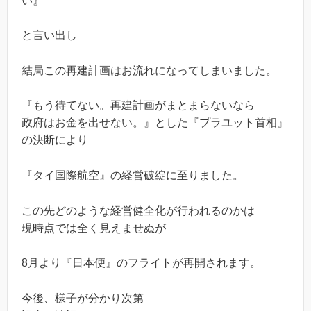
い』
と言い出し
結局この再建計画はお流れになってしまいました。
『もう待てない。再建計画がまとまらないなら
政府はお金を出せない。』とした『プラユット首相』
の決断により
『タイ国際航空』の経営破綻に至りました。
この先どのような経営健全化が行われるのかは
現時点では全く見えませぬが
8月より『日本便』のフライトが再開されます。
今後、様子が分かり次第