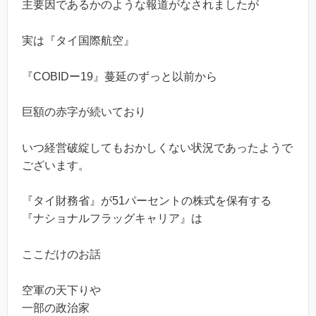
主要因であるかのような報道がなされましたが
実は『タイ国際航空』
『COBIDー19』蔓延のずっと以前から
巨額の赤字が続いており
いつ経営破綻してもおかしくない状況であったようで
ございます。
『タイ財務省』が51パーセントの株式を保有する
『ナショナルフラッグキャリア』は
ここだけのお話
空軍の天下りや
一部の政治家