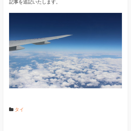
記事を追記いたします。
タイ