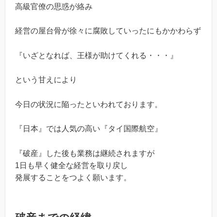
高級官僚の思惑が絡み
経営の屋台骨が徐々に腐敗していったにもかかわらず
『いざとなれば、王様が助けてくれる・・・』
という甘えにより
今日の状況に陥ったといわれております。
『日本』では人気の高い『タイ国際航空』
『破産』した後も業務は継続されますが
1日も早く健全な経営を取り戻し
発展することをつよく願います。