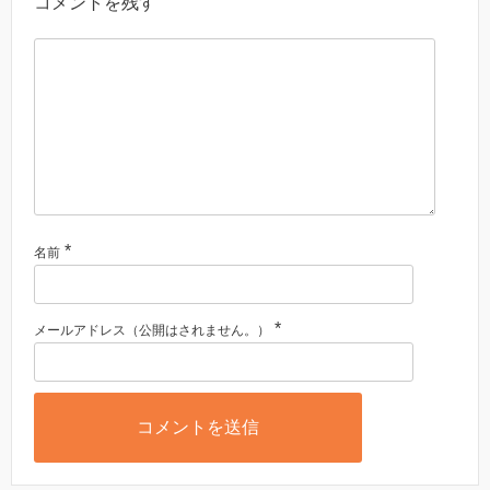
コメントを残す
*
名前
*
メールアドレス（公開はされません。）