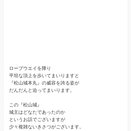
ロープウエイを降り
平坦な頂上を歩いてまいりますと
『松山城本丸』の威容を誇る姿が
だんだんと迫ってまいります。
この『松山城』
城主はどなたであったのか
というお話でございますが
少々複雑ないきさつがございます。