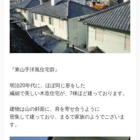
『東山手洋風住宅群』
明治20年代に、ほぼ同じ形をした
繊細で美しい木造住宅が、7棟ほど建っております。
建物は山の斜面に、肩を寄せ合うように
密集して建っており、まるで家族のようでございま
す。