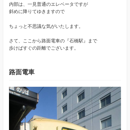
内部は、一見普通のエレベータですが
斜めに降りてゆきますので
ちょっと不思議な気がいたします。
さて、ここから路面電車の『石橋駅』まで
歩けばすぐの距離でございます。
路面電車