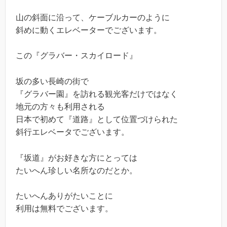
山の斜面に沿って、ケーブルカーのように
斜めに動くエレベーターでございます。
この『グラバー・スカイロード』
坂の多い長崎の街で
『グラバー園』を訪れる観光客だけではなく
地元の方々も利用される
日本で初めて『道路』として位置づけられた
斜行エレベータでございます。
『坂道』がお好きな方にとっては
たいへん珍しい名所なのだとか。
たいへんありがたいことに
利用は無料でございます。