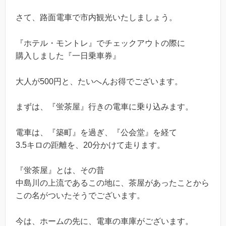
さて、路面電車で市内観光いたしましょう。
『ホテル・モントレ』でチェックアウトの際に
購入しました『一日乗車券』
大人が500円と、たいへんお得でございます。
まずは、『蛍茶屋』行きの電車に乗り込みます。
電車は、『築町』を過ぎ、『公会堂』を経て
3.5キロの距離を、20分かけて走ります。
『蛍茶屋』とは、その昔
中島川の上流であるこの地に、茶屋があったことから
この名がついたそうでございます。
今は、ホームの先に、電車の車庫がございます。