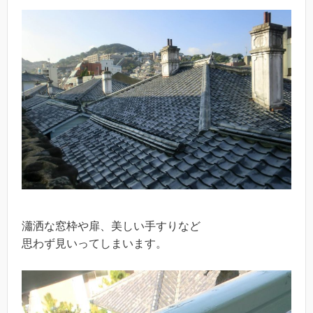
瀟洒な窓枠や扉、美しい手すりなど
思わず見いってしまいます。