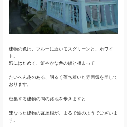
建物の色は、ブルーに近いモスグリーンと、ホワイ
ト。
窓にはためく、鮮やかな色の旗と相まって
たいへん趣のある、明るく落ち着いた雰囲気を呈して
おります。
密集する建物の間の路地を歩きますと
連なった建物の瓦屋根が、まるで波のようでございま
す。