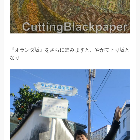
『オランダ坂』をさらに進みますと、やがて下り坂と
なり