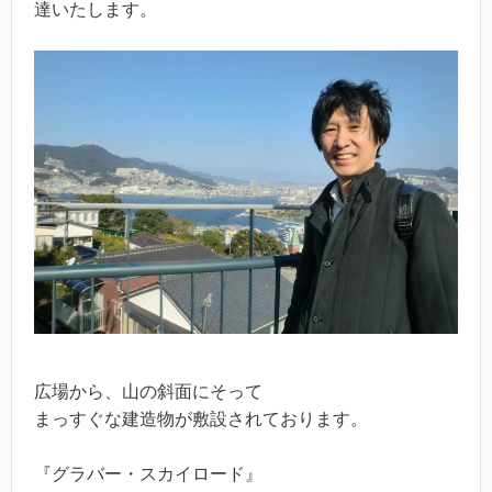
達いたします。
広場から、山の斜面にそって
まっすぐな建造物が敷設されております。
『グラバー・スカイロード』