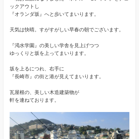
ックアウトし
『オランダ坂』へと歩いてまいります。
天気は快晴。すがすがしい早春の朝でございます。
『渇水学園』の美しい学舎を見上げつつ
ゆっくりと坂を上ってまいります。
坂を上るにつれ、右手に
『長崎市』の街と港が見えてまいります。
瓦屋根の、美しい木造建築物が
軒を連ねております。