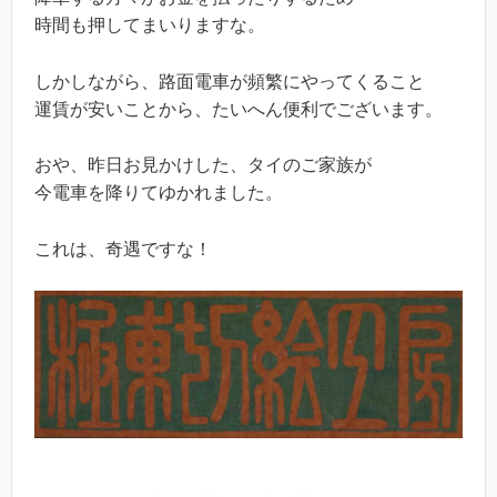
時間も押してまいりますな。
しかしながら、路面電車が頻繁にやってくること
運賃が安いことから、たいへん便利でございます。
おや、昨日お見かけした、タイのご家族が
今電車を降りてゆかれました。
これは、奇遇ですな！