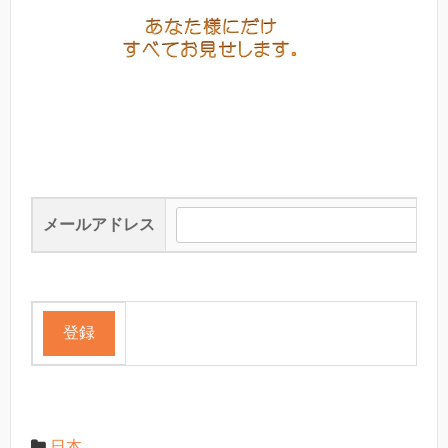
メールアドレス
日本