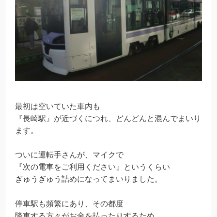
最初は空いていた車内も
『長崎駅』が近づくにつれ、どんどんと混んでまいり
ます。
ついに運転手さんが、マイクで
『次の電車をご利用ください』というくらい
ぎゅうぎゅう詰めになってまいりました。
停車駅も頻繁にあり、その都度
降車する方々がお金を払ったりするため