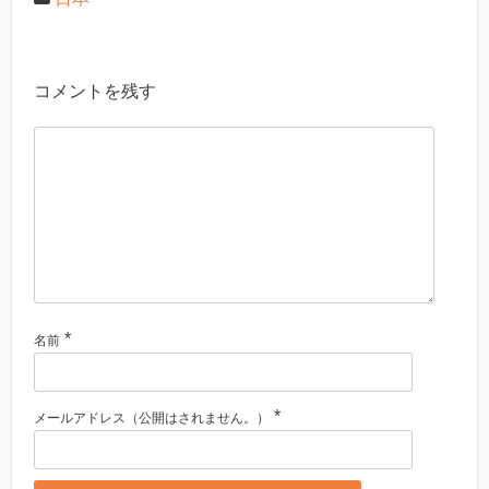
コメントを残す
*
名前
*
メールアドレス（公開はされません。）