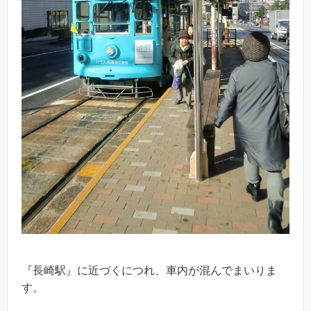
『長崎駅』に近づくにつれ、車内が混んでまいりま
す。