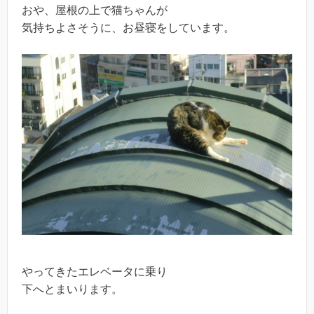
おや、屋根の上で猫ちゃんが
気持ちよさそうに、お昼寝をしています。
やってきたエレベータに乗り
下へとまいります。