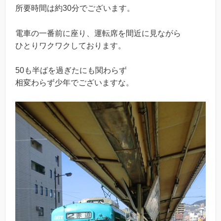
所要時間は約30分でございます。
電車の一番前に座り、運転席を間近に見ながら
ひとりワクワクしております。
50も半ばを過ぎたにも関わらず
相変わらず少年でございますな。