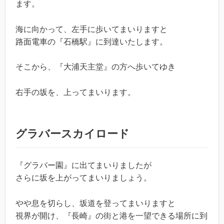
ます。
海に向かって、左手に歩いてまいりますと
路面電車の『石橋駅』に到達いたします。
そこから、『大浦天主堂』の方へ歩いてゆき
右手の坂を、上ってまいります。
グラバースカイロード
『グラバー園』に出てまいりましたが
さらに坂を上がってまいりましょう。
やや息を切らし、坂道を登ってまいりますと
視界が開け、『長崎』の街と港を一望できる場所に到