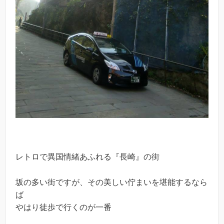
レトロで異国情緒あふれる『長崎』の街
坂の多い街ですが、その美しい佇まいを堪能するなら
ば
やはり徒歩で行くのが一番