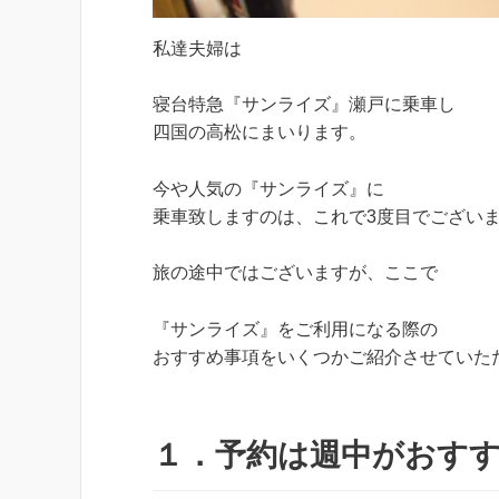
私達夫婦は
寝台特急『サンライズ』瀬戸に乗車し
四国の高松にまいります。
今や人気の『サンライズ』に
乗車致しますのは、これで3度目でござい
旅の途中ではございますが、ここで
『サンライズ』をご利用になる際の
おすすめ事項をいくつかご紹介させていた
１．予約は週中がおす