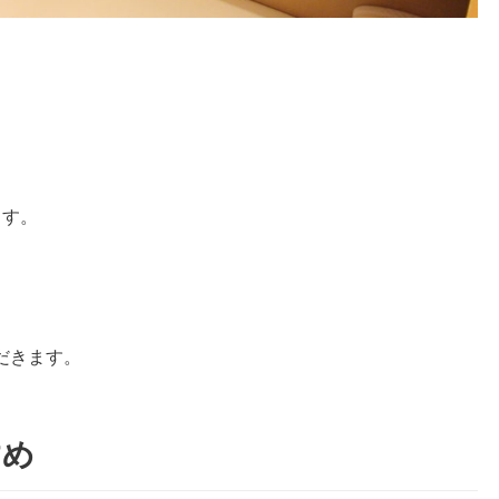
ます。
だきます。
すめ