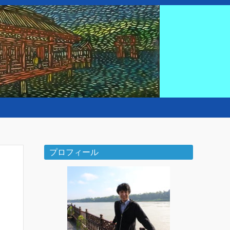
プロフィール