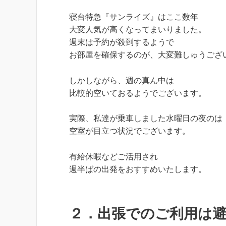
寝台特急『サンライズ』はここ数年
大変人気が高くなってまいりました。
週末は予約が殺到するようで
お部屋を確保するのが、大変難しゅうござ
しかしながら、週の真ん中は
比較的空いておるようでございます。
実際、私達が乗車しました水曜日の夜のは
空室が目立つ状況でございます。
有給休暇などご活用され
週半ばの出発をおすすめいたします。
２．出張でのご利用は